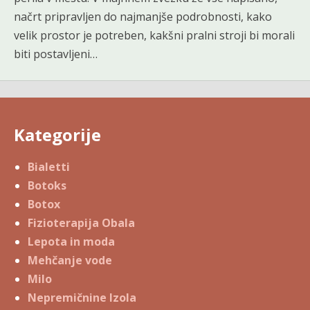
načrt pripravljen do najmanjše podrobnosti, kako
velik prostor je potreben, kakšni pralni stroji bi morali
biti postavljeni…
Kategorije
Bialetti
Botoks
Botox
Fizioterapija Obala
Lepota in moda
Mehčanje vode
Milo
Nepremičnine Izola