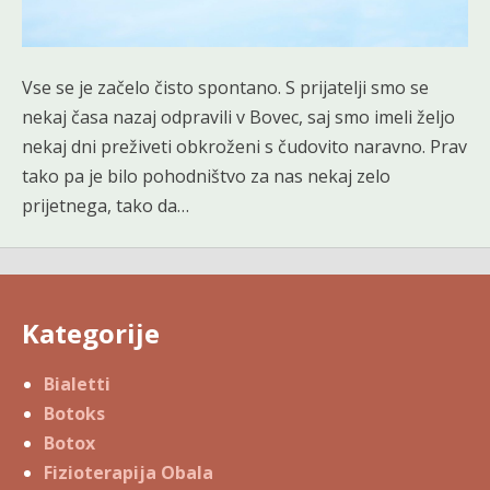
Vse se je začelo čisto spontano. S prijatelji smo se
nekaj časa nazaj odpravili v Bovec, saj smo imeli željo
nekaj dni preživeti obkroženi s čudovito naravno. Prav
tako pa je bilo pohodništvo za nas nekaj zelo
prijetnega, tako da…
Kategorije
Bialetti
Botoks
Botox
Fizioterapija Obala